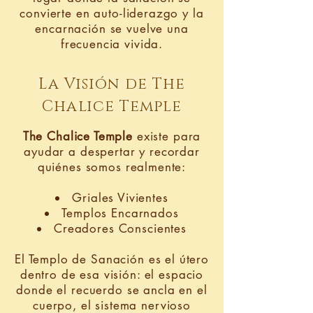
convierte en auto-liderazgo y la
encarnación se vuelve una
frecuencia vivida.
La Visión de The
Chalice Temple
The Chalice Temple
existe para
ayudar a despertar y recordar
quiénes somos realmente:
Griales Vivientes
Templos Encarnados
Creadores Conscientes
El Templo de Sanación es el útero
dentro de esa visión: el espacio
donde el recuerdo se ancla en el
cuerpo, el sistema nervioso