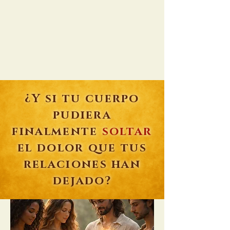
¿Y si tu cuerpo
pudiera
finalmente
soltar
el dolor que tus
relaciones han
dejado?