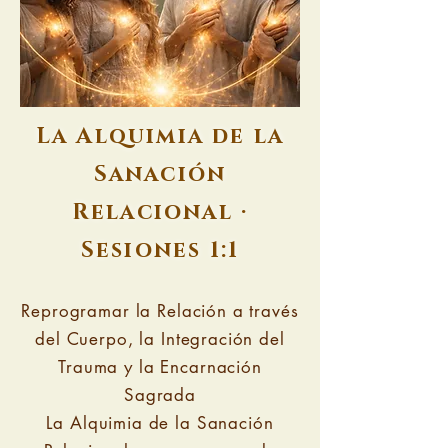
La Alquimia de la
Sanación
Relacional ·
Sesiones 1:1
Reprogramar la Relación a través
del Cuerpo, la Integración del
Trauma y la Encarnación
Sagrada
La Alquimia de la Sanación