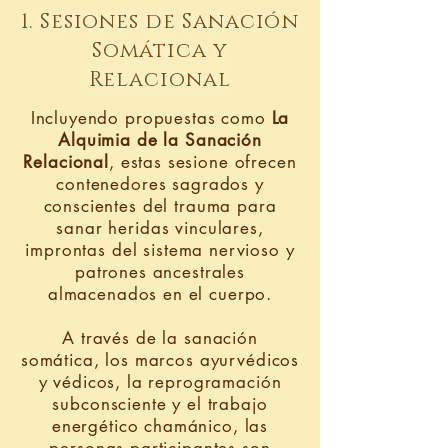
1. Sesiones de Sanación
Somática y
Relacional
Incluyendo propuestas como
La
Alquimia de la Sanación
Relacional
, estas sesione ofrecen
contenedores sagrados y
conscientes del trauma para
sanar heridas vinculares,
improntas del sistema nervioso y
patrones ancestrales
almacenados en el cuerpo.
A través de la sanación
somática, los marcos ayurvédicos
y védicos, la reprogramación
subconsciente y el trabajo
energético chamánico, las