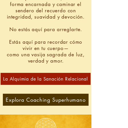
forma encarnada y caminar el
sendero del recuerdo con
integridad, suavidad y devoción.
No estás aquí para arreglarte.
Estás aquí para recordar cómo
vivir en tu cuerpo—
como una vasija sagrada de luz,
verdad y amor.
La Alquimia de la Sanación Relacional
Explora Coaching Superhumano