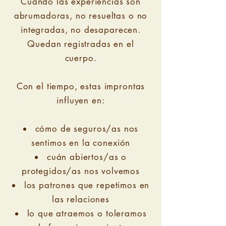
Cuando las experiencias son
abrumadoras, no resueltas o no
integradas, no desaparecen.
Quedan registradas en el
cuerpo.
Con el tiempo, estas improntas
influyen en:
cómo de seguros/as nos
sentimos en la conexión
cuán abiertos/as o
protegidos/as nos volvemos
los patrones que repetimos en
las relaciones
lo que atraemos o toleramos