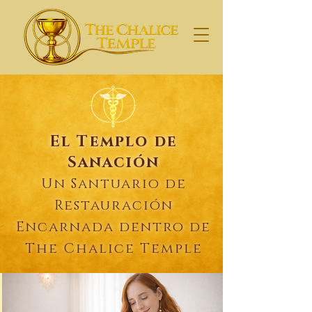
El Templo de
Sanación
Un Santuario de
Restauración
Encarnada dentro de
The Chalice Temple