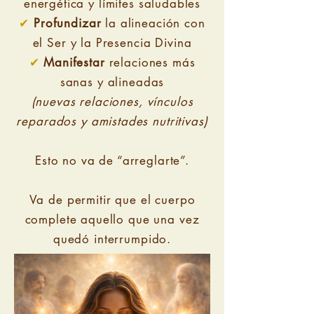
energética y límites saludables
✔
Profundizar
la alineación con
el Ser y la Presencia Divina
✔
Manifestar
relaciones más
sanas y alineadas
(nuevas relaciones, vínculos
reparados y amistades nutritivas)
Esto no va de “arreglarte”.
Va de permitir que el cuerpo
complete aquello que una vez
quedó interrumpido.