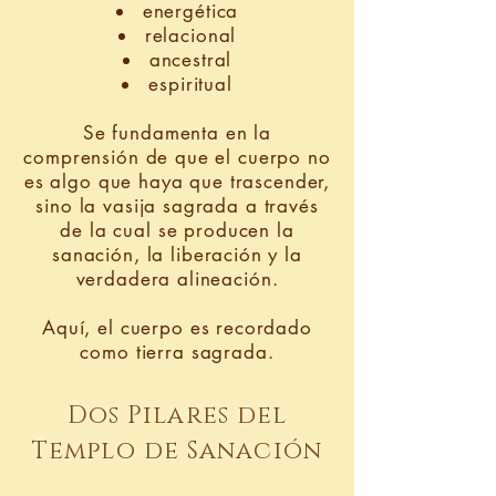
energética
relacional
ancestral
espiritual
Se fundamenta en la
comprensión de que el cuerpo no
es algo que haya que trascender,
sino la vasija sagrada a través
de la cual se producen la
sanación, la liberación y la
verdadera alineación.
Aquí, el cuerpo es recordado
como tierra sagrada.
Dos Pilares del
Templo de Sanación