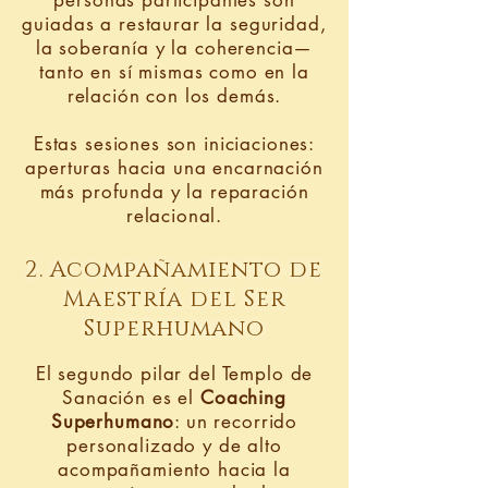
personas participantes son
guiadas a restaurar la seguridad,
la soberanía y la coherencia—
tanto en sí mismas como en la
relación con los demás.
Estas sesiones son iniciaciones:
aperturas hacia una encarnación
más profunda y la reparación
relacional.
2. Acompañamiento de
Maestría del Ser
Superhumano
El segundo pilar del Templo de
Sanación es el
Coaching
Superhumano
: un recorrido
personalizado y de alto
acompañamiento hacia la