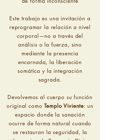
de forma inconsciente
Este trabajo es una invitación a
reprogramar la relación a nivel
corporal—no a través del
análisis o la fuerza, sino
mediante la presencia
encarnada, la liberación
somática y la integración
sagrada.
Devolvemos al cuerpo su función
original como
Templo Viviente
: un
espacio donde la sanación
ocurre de forma natural cuando
se restauran la seguridad, la