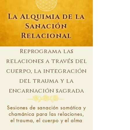
La Alquimia de la
Sanación
Relacional
Reprograma las
relaciones a través del
cuerpo, la integración
del trauma y la
encarnación sagrada
Sesiones de sanación somática y
chamánica para las relaciones,
el trauma, el cuerpo y el alma