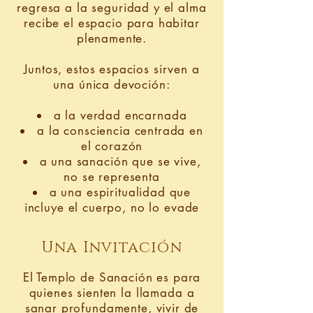
regresa a la seguridad y el alma
recibe el espacio para habitar
plenamente.
Juntos, estos espacios sirven a
una única devoción:
a la verdad encarnada
a la consciencia centrada en
el corazón
a una sanación que se vive,
no se representa
a una espiritualidad que
incluye el cuerpo, no lo evade
Una Invitación
El Templo de Sanación es para
quienes sienten la llamada a
sanar profundamente, vivir de