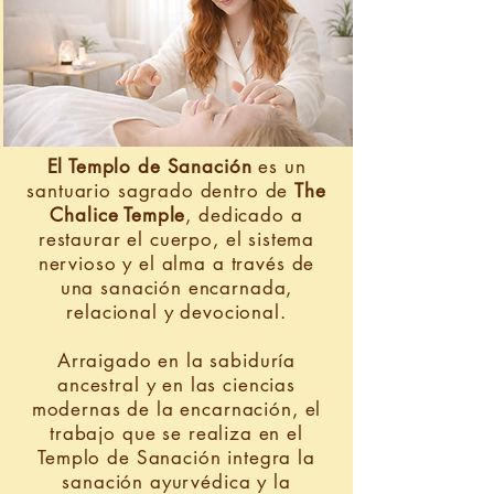
El Templo de Sanación
es un
santuario sagrado dentro de
The
Chalice Temple
, dedicado a
restaurar el cuerpo, el sistema
nervioso y el alma a través de
una sanación encarnada,
relacional y devocional.
Arraigado en la sabiduría
ancestral y en las ciencias
modernas de la encarnación, el
trabajo que se realiza en el
Templo de Sanación integra la
sanación ayurvédica y la