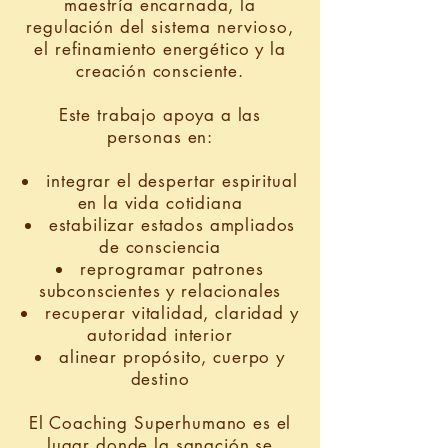
maestría encarnada, la
regulación del sistema nervioso,
el refinamiento energético y la
creación consciente.
Este trabajo apoya a las
personas en:
integrar el despertar espiritual
en la vida cotidiana
estabilizar estados ampliados
de consciencia
reprogramar patrones
subconscientes y relacionales
recuperar vitalidad, claridad y
autoridad interior
alinear propósito, cuerpo y
destino
El Coaching Superhumano es el
lugar donde la sanación se