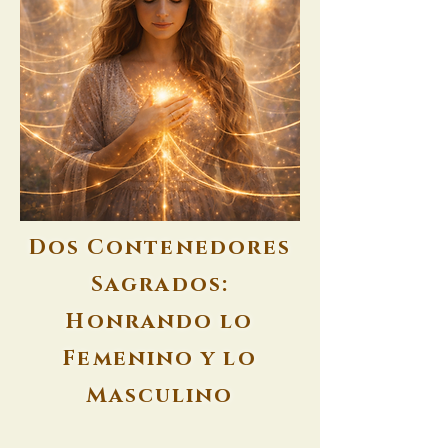
Dos Contenedores
Sagrados:
Honrando lo
Femenino y lo
Masculino