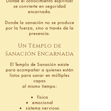
Donde el conocimiento espiritual
se convierte en seguridad
encarnada.
Donde la sanación no se produce
por la fuerza, sino a través de la
presencia.
Un Templo de
Sanación Encarnada
El Templo de Sanación existe
para acompañar a quienes están
listos para sanar en múltiples
capas
al mismo tiempo:
física
emocional
sistema nervioso