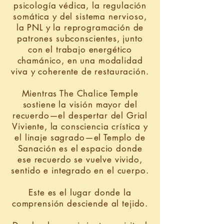
psicología védica, la regulación
somática y del sistema nervioso,
la PNL y la reprogramación de
patrones subconscientes, junto
con el trabajo energético
chamánico, en una modalidad
viva y coherente de restauración.
Mientras The Chalice Temple
sostiene la visión mayor del
recuerdo—el despertar del Grial
Viviente, la consciencia crística y
el linaje sagrado—el Templo de
Sanación es el espacio donde
ese recuerdo se vuelve vivido,
sentido e integrado en el cuerpo.
Este es el lugar donde la
comprensión desciende al tejido.