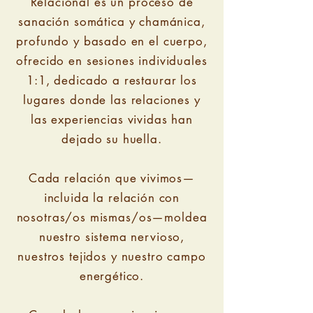
Relacional es un proceso de
sanación somática y chamánica,
profundo y basado en el cuerpo,
ofrecido en sesiones individuales
1:1, dedicado a restaurar los
lugares donde las relaciones y
las experiencias vividas han
dejado su huella.
Cada relación que vivimos—
incluida la relación con
nosotras/os mismas/os—moldea
nuestro sistema nervioso,
nuestros tejidos y nuestro campo
energético.