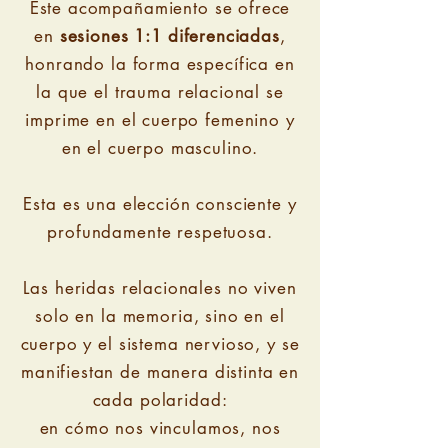
Este acompañamiento se ofrece
en
sesiones 1:1 diferenciadas
,
honrando la forma específica en
la que el trauma relacional se
imprime en el cuerpo femenino y
en el cuerpo masculino.
Esta es una elección consciente y
profundamente respetuosa.
Las heridas relacionales no viven
solo en la memoria, sino en el
cuerpo y el sistema nervioso, y se
manifiestan de manera distinta en
cada polaridad:
en cómo nos vinculamos, nos