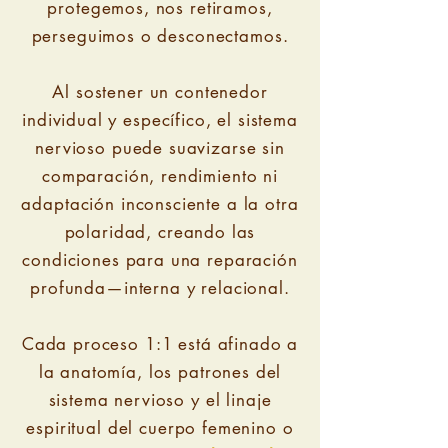
protegemos, nos retiramos,
perseguimos o desconectamos.
Al sostener un contenedor
individual y específico, el sistema
nervioso puede suavizarse sin
comparación, rendimiento ni
adaptación inconsciente a la otra
polaridad, creando las
condiciones para una reparación
profunda—interna y relacional.
Cada proceso 1:1 está afinado a
la anatomía, los patrones del
sistema nervioso y el linaje
espiritual del cuerpo femenino o