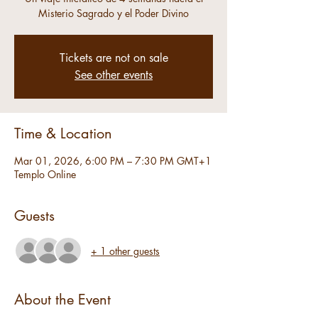
Misterio Sagrado y el Poder Divino
Tickets are not on sale
See other events
Time & Location
Mar 01, 2026, 6:00 PM – 7:30 PM GMT+1
Templo Online
Guests
+ 1 other guests
About the Event