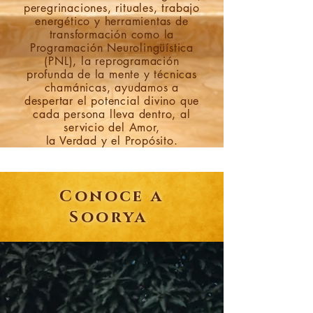
peregrinaciones, rituales, trabajo
energético y herramientas de
transformación como la
Programación Neurolingüística
(PNL), la reprogramación
profunda de la mente y técnicas
chamánicas, ayudamos a
despertar el potencial divino que
cada persona lleva dentro, al
servicio del Amor,
la Verdad y el Propósito.
Conoce a
Soorya