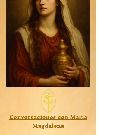
Conversaciones con María
Magdalena