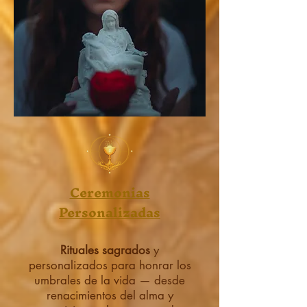
Ceremonias
Personalizadas
Rituales sagrados
y
personalizados para honrar los
umbrales de la vida — desde
renacimientos del alma y