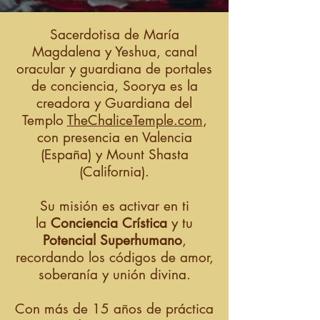
Sacerdotisa de María
Magdalena y Yeshua, canal
oracular y guardiana de portales
de conciencia, Soorya es la
creadora y Guardiana del
Templo
TheChaliceTemple.com
,
con presencia en Valencia
(España) y Mount Shasta
(California).
Su misión es activar en ti
la
Conciencia Crística
y tu
Potencial Superhumano
,
recordando los códigos de amor,
soberanía y unión divina.
Con más de 15 años de práctica