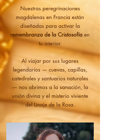
Nuestras peregrinaciones
magdalenas en Francia están
diseñadas para activar la
remembranza de la Cristosofía
en
tu interior.
Al viajar por sus lugares
legendarios — cuevas, capillas,
catedrales y santuarios naturales
— nos abrimos a la sanación, la
unión divina y el misterio viviente
del Linaje de la Rosa.