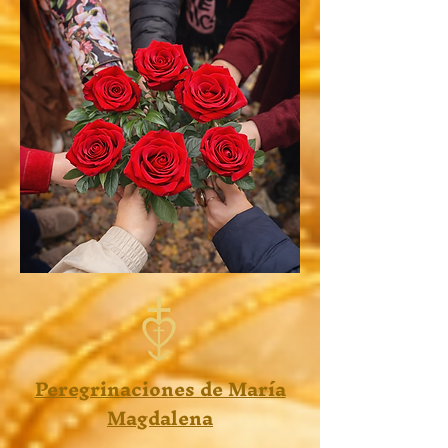
Peregrinaciones de María
Magdalena