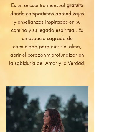
Es un encuentro mensual
gratuito
donde compartimos aprendizajes
y enseñanzas inspiradas en su
camino y su legado espiritual. Es
un espacio sagrado de
comunidad para nutrir el alma,
abrir el corazón y profundizar en
la sabiduría del Amor y la Verdad.