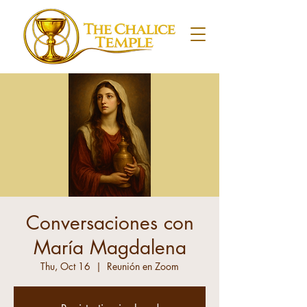
Conversaciones con
María Magdalena
Thu, Oct 16
  |  
Reunión en Zoom